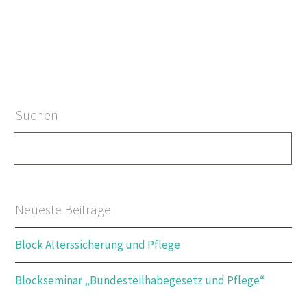
Suchen
Neueste Beiträge
Block Alterssicherung und Pflege
Blockseminar „Bundesteilhabegesetz und Pflege“