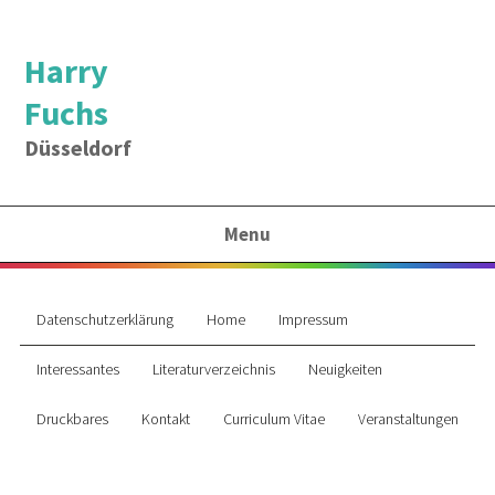
Harry
Fuchs
Düsseldorf
Menu
Datenschutzerklärung
Home
Impressum
Interessantes
Literaturverzeichnis
Neuigkeiten
Druckbares
Kontakt
Curriculum Vitae
Veranstaltungen