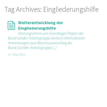
Tag Archives: Eingliederungshilfe
Weiterentwicklung der
Eingliederungshilfe
Stellungnahme zum Grundlagen Papier der
Bund-Länder-Arbeitsgruppe weitere Informationen
Anmerkungen zum Beschlussvorschlag der
Bund-/Länder-Arbeitsgruppe [...]
17. Mai 2016