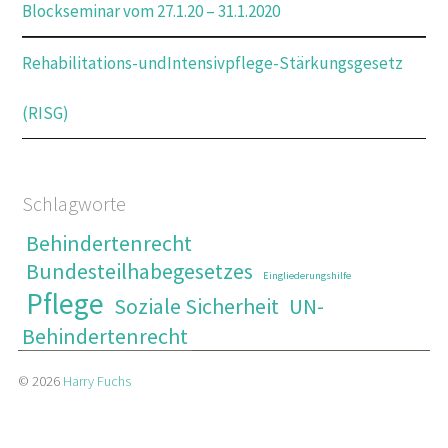
Blockseminar vom 27.1.20 – 31.1.2020
Rehabilitations-undIntensivpflege-Stärkungsgesetz
(RISG)
Schlagworte
Behindertenrecht
Bundesteilhabegesetzes
Eingliederungshilfe
Pflege
Soziale Sicherheit
UN-
Behindertenrecht
© 2026
Harry Fuchs