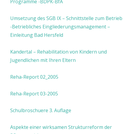
Programme -BDPK-BfA
Umsetzung des SGB IX – Schnittstelle zum Betrieb
-Betriebliches Eingliederungsmanagement –
Einleitung Bad Hersfeld
Kandertal – Rehabilitation von Kindern und
Jugendlichen mit Ihren Eltern
Reha-Report 02_2005
Reha-Report 03-2005
Schulbroschuere 3. Auflage
Aspekte einer wirksamen Strukturreform der