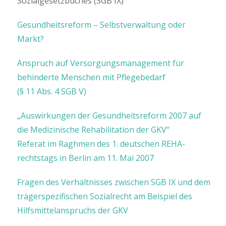
Sozialgesetzbuches (SGB IX)
Gesundheitsreform – Selbstverwaltung oder
Markt?
Anspruch auf Versorgungsmanagement für
behinderte Menschen mit Pflegebedarf
(§ 11 Abs. 4 SGB V)
„Auswirkungen der Gesundheitsreform 2007 auf
die Medizinische Rehabilitation der GKV“
Referat im Raghmen des 1. deutschen REHA-
rechtstags in Berlin am 11. Mai 2007
Fragen des Verhältnisses zwischen SGB IX und dem
trägerspezifischen Sozialrecht am Beispiel des
Hilfsmittelanspruchs der GKV