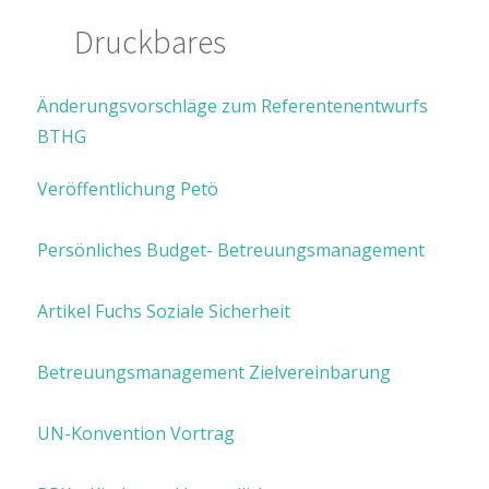
Druckbares
Änderungsvorschläge zum Referentenentwurfs
BTHG
Veröffentlichung Petö
Persönliches Budget- Betreuungsmanagement
Artikel Fuchs Soziale Sicherheit
Betreuungsmanagement Zielvereinbarung
UN-Konvention Vortrag