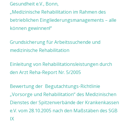
Gesundheit e.V., Bonn,
„Medizinische Rehabilitation im Rahmen des
betrieblichen Eingliederungsmanagements – alle
können gewinnen!“
Grundsicherung für Arbeitssuchende und
medizinische Rehabilitation
Einleitung von Rehabilitationsleistungen durch
den Arzt Reha-Report Nr. 5/2005
Bewertung der Begutachtungs-Richtlinie
„Vorsorge und Rehabilitation“ des Medizinischen
Dienstes der Spitzenverbände der Krankenkassen
e.V. vom 28.10.2005 nach den Maßstäben des SGB
IX