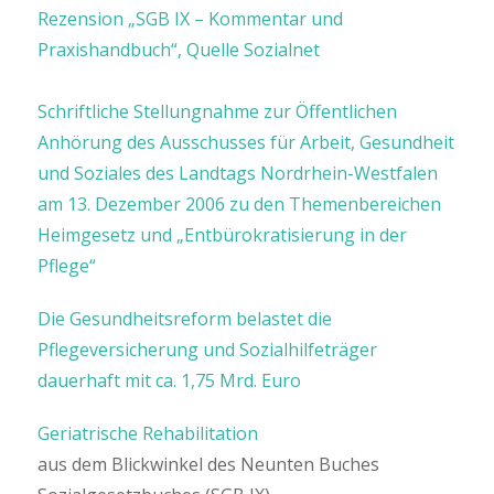
Rezension „SGB IX – Kommentar und
Praxishandbuch“, Quelle Sozialnet
Schriftliche Stellungnahme zur Öffentlichen
Anhörung des Ausschusses für Arbeit, Gesundheit
und Soziales des Landtags Nordrhein-Westfalen
am 13. Dezember 2006 zu den Themenbereichen
Heimgesetz und „Entbürokratisierung in der
Pflege“
Die Gesundheitsreform belastet die
Pflegeversicherung und Sozialhilfeträger
dauerhaft mit ca. 1,75 Mrd. Euro
Geriatrische Rehabilitation
aus dem Blickwinkel des Neunten Buches