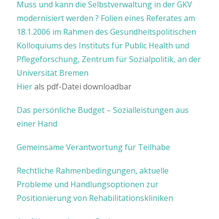
Muss und kann die Selbstverwaltung in der GKV
modernisiert werden ? Folien eines Referates am
18.1.2006 im Rahmen des Gesundheitspolitischen
Kolloquiums des Instituts für Public Health und
Pflegeforschung, Zentrum für Sozialpolitik, an der
Universität Bremen
Hier
als pdf-Datei downloadbar
Das persönliche Budget – Sozialleistungen aus
einer Hand
Gemeinsame Verantwortung für Teilhabe
Rechtliche Rahmenbedingungen, aktuelle
Probleme und Handlungsoptionen zur
Positionierung von Rehabilitationskliniken