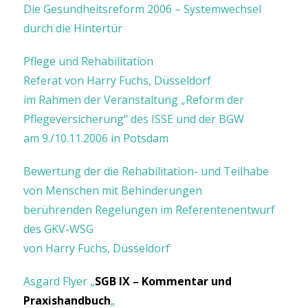
Die Gesundheitsreform 2006 – Systemwechsel
durch die Hintertür
Pflege und Rehabilitation
Referat von Harry Fuchs, Düsseldorf
im Rahmen der Veranstaltung „Reform der
Pflegeversicherung“ des ISSE und der BGW
am 9./10.11.2006 in Potsdam
Bewertung der die Rehabilitation- und Teilhabe
von Menschen mit Behinderungen
berührenden Regelungen im Referentenentwurf
des GKV-WSG
von Harry Fuchs, Düsseldorf
Asgard Flyer „
SGB IX – Kommentar und
Praxishandbuch
„