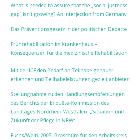
What is needed to assure that the „social justness
gap“ isn’t growing? An interjection from Germany
Das Präventionsgesetz in der politischen Debatte
Frührehabilitation im Krankenhaus –
Konsequenzen für die medizinische Rehabilitation
Mit der ICF den Bedarf an Teilhabe genauer
erkennen und Teilhabeleistungen gezielt anbieten
Stellungnahme zu den Handlungsempfehlungen
des Berichts der Enquête-Kommission des
Landtages Nordrhein-Westfalen- „Situation und
Zukunft der Pflege in NRW“
Fuchs/Welti, 2005, Broschüre für den Arbeitskreis