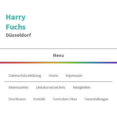
Harry
Fuchs
Düsseldorf
Menu
Datenschutzerklärung
Home
Impressum
Interessantes
Literaturverzeichnis
Neuigkeiten
Druckbares
Kontakt
Curriculum Vitae
Veranstaltungen