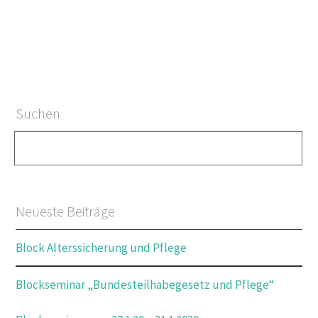
Suchen
Neueste Beiträge
Block Alterssicherung und Pflege
Blockseminar „Bundesteilhabegesetz und Pflege“