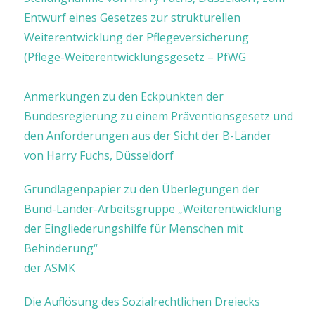
Entwurf eines Gesetzes zur strukturellen
Weiterentwicklung der Pflegeversicherung
(Pflege-Weiterentwicklungsgesetz – PfWG
Anmerkungen zu den Eckpunkten der
Bundesregierung zu einem Präventionsgesetz und
den Anforderungen aus der Sicht der B-Länder
von Harry Fuchs, Düsseldorf
Grundlagenpapier zu den Überlegungen der
Bund-Länder-Arbeitsgruppe „Weiterentwicklung
der Eingliederungshilfe für Menschen mit
Behinderung“
der ASMK
Die Auflösung des Sozialrechtlichen Dreiecks