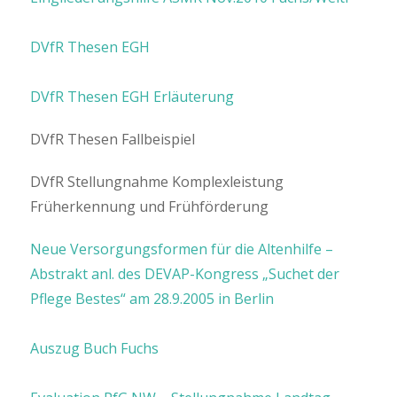
DVfR Thesen EGH
DVfR Thesen EGH Erläuterung
DVfR Thesen Fallbeispiel
DVfR Stellungnahme Komplexleistung
Früherkennung und Frühförderung
Neue Versorgungsformen für die Altenhilfe –
Abstrakt anl. des DEVAP-Kongress „Suchet der
Pflege Bestes“ am 28.9.2005 in Berlin
Auszug Buch Fuchs