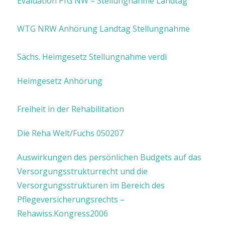
Evaluation PfG NW – Stellungnahme Landtag
WTG NRW Anhörung Landtag Stellungnahme
Sächs. Heimgesetz Stellungnahme verdi
Heimgesetz Anhörung
Freiheit in der Rehabilitation
Die Reha Welt/Fuchs 050207
Auswirkungen des persönlichen Budgets auf das
Versorgungsstrukturrecht und die
Versorgungsstrukturen im Bereich des
Pflegeversicherungsrechts –
Rehawiss.Kongress2006