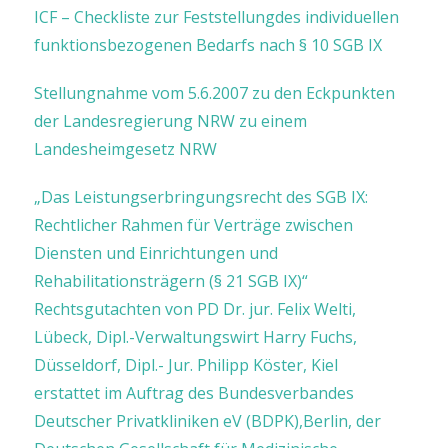
ICF – Checkliste zur Feststellungdes individuellen
funktionsbezogenen Bedarfs nach § 10 SGB IX
Stellungnahme vom 5.6.2007 zu den Eckpunkten
der Landesregierung NRW zu einem
Landesheimgesetz NRW
„Das Leistungserbringungsrecht des SGB IX:
Rechtlicher Rahmen für Verträge zwischen
Diensten und Einrichtungen und
Rehabilitationsträgern (§ 21 SGB IX)“
Rechtsgutachten von PD Dr. jur. Felix Welti,
Lübeck, Dipl.-Verwaltungswirt Harry Fuchs,
Düsseldorf, Dipl.- Jur. Philipp Köster, Kiel
erstattet im Auftrag des Bundesverbandes
Deutscher Privatkliniken eV (BDPK),Berlin, der