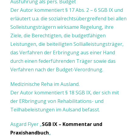
Ausführung als pers. Budget
Der Autor kommentiert § 17 Abs. 2 – 6 SGB IX und
erläutert u.a. die sozialrechtsübergreifend bei allen
Solleistungsträgern wirksame Regelung, ihre
Ziele, die Berechtigten, die budgetfähigen
Leistungen, die beiteiligten Sollialleistungsträger,
das Verfahren der Erbringung aus einer Hand
durch einen federführenden Träger sowie das
Verfahren nach der Budget-Verordnung.
Medizinische Reha im Ausland.
Der Autor kommentiert § 18 SGB IX, der sich mit
der ERbringung von Rehabilitations- und
Teilhabeleistungen im Aulsand befasst.
Asgard Flyer „
SGB IX – Kommentar und
Praxishandbuch
„