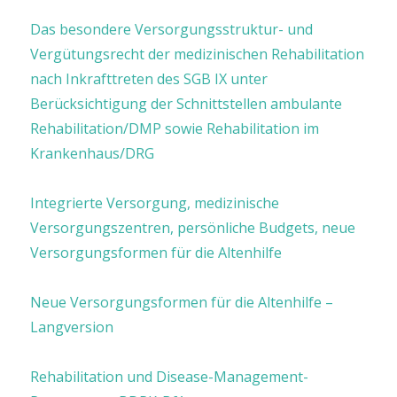
Das besondere Versorgungsstruktur- und
Vergütungsrecht der medizinischen Rehabilitation
nach Inkrafttreten des SGB IX unter
Berücksichtigung der Schnittstellen ambulante
Rehabilitation/DMP sowie Rehabilitation im
Krankenhaus/DRG
Integrierte Versorgung, medizinische
Versorgungszentren, persönliche Budgets, neue
Versorgungsformen für die Altenhilfe
Neue Versorgungsformen für die Altenhilfe –
Langversion
Rehabilitation und Disease-Management-