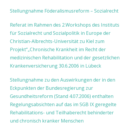
Stellungnahme Föderalismusreform – Sozialrecht
Referat im Rahmen des 2.Workshops des Instituts
für Sozialrecht und Sozialpolitik in Europe der
Christian-Albrechts-Universität zu Kiel zum
Projekt“„Chronische Krankheit im Recht der
medizinischen Rehabilitation und der gesetzlichen
Krankenversicherung 30.6.2006 in Lübeck
Stellungnahme zu den Auswirkungen der in den
Eckpunkten der Bundesregierung zur
Gesundheitsreform (Stand 4.07.2006) enthalten
Regelungsabsichten auf das im SGB IX geregelte
Rehabilitations- und Teilhaberecht behinderter
und chronisch kranker Menschen