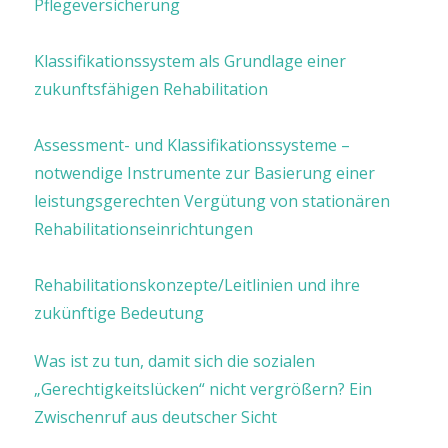
Pflegeversicherung
Klassifikationssystem als Grundlage einer
zukunftsfähigen Rehabilitation
Assessment- und Klassifikationssysteme –
notwendige Instrumente zur Basierung einer
leistungsgerechten Vergütung von stationären
Rehabilitationseinrichtungen
Rehabilitationskonzepte/Leitlinien und ihre
zukünftige Bedeutung
Was ist zu tun, damit sich die sozialen
„Gerechtigkeitslücken“ nicht vergrößern? Ein
Zwischenruf aus deutscher Sicht