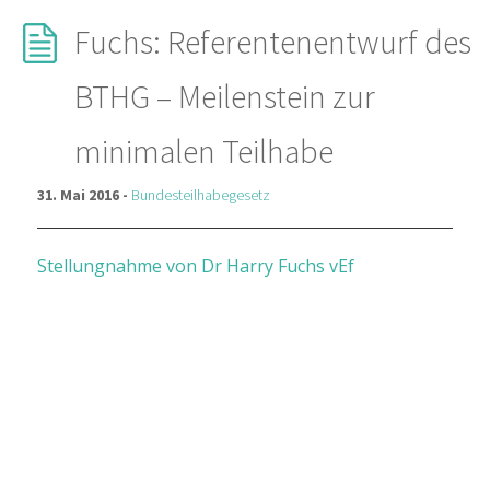
Fuchs: Referentenentwurf des
BTHG – Meilenstein zur
minimalen Teilhabe
31. Mai 2016 -
Bundesteilhabegesetz
Stellungnahme von Dr Harry Fuchs vEf