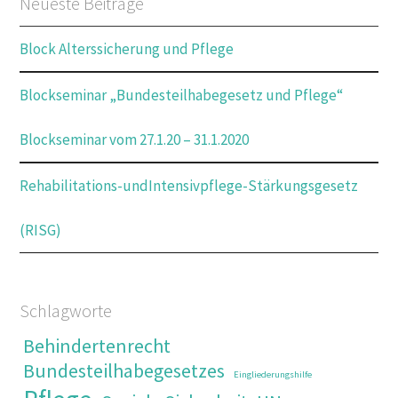
Neueste Beiträge
Block Alterssicherung und Pflege
Blockseminar „Bundesteilhabegesetz und Pflege“
Blockseminar vom 27.1.20 – 31.1.2020
Rehabilitations-undIntensivpflege-Stärkungsgesetz
(RISG)
Schlagworte
Behindertenrecht
Bundesteilhabegesetzes
Eingliederungshilfe