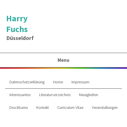
Harry
Fuchs
Düsseldorf
Menu
Datenschutzerklärung
Home
Impressum
Interessantes
Literaturverzeichnis
Neuigkeiten
Druckbares
Kontakt
Curriculum Vitae
Veranstaltungen